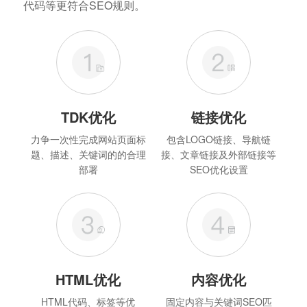
代码等更符合SEO规则。
TDK优化
链接优化
力争一次性完成网站页面标
包含LOGO链接、导航链
题、描述、关键词的的合理
接、文章链接及外部链接等
部署
SEO优化设置
HTML优化
内容优化
HTML代码、标签等优
固定内容与关键词SEO匹