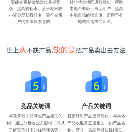
更能够更精确地定位目标受
针对特定地区进行优化，帮助
众，提高转化率，竞争相对较
本地企业吸引当地用户，提高
小更容易获得排名，更符合用
本地市场的曝光度。适用于有
户的具体搜索意图。
地域性需求的企业。
竞品关键词
产品关键词
与竞争对手品牌或产品相关的
直接针对产品进行优化，与具体
词，通过分析这些关键词，可以
产品或服务直接相关，如产品名
了解竞争对手的优势和劣势。
称、型号、功能等描述性词汇。