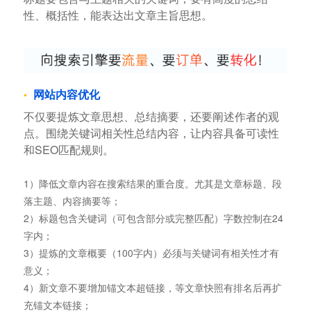
性、概括性，能表达出文章主旨思想。
网站内容优化
不仅要提炼文章思想、总结摘要，还要阐述作者的观
点。围绕关键词相关性总结内容，让内容具备可读性
和SEO匹配规则。
1）降低文章内容在搜索结果的重合度。尤其是文章标题、段
落主题、内容摘要等；
2）标题包含关键词（可包含部分或完整匹配）字数控制在24
字内；
3）提炼的文章概要（100字内）必须与关键词有相关性才有
意义；
4）新文章不要增加锚文本超链接，等文章快照有排名后再扩
充锚文本链接；