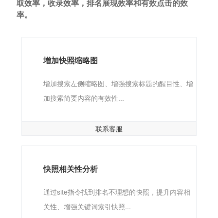
取效率，收录效率，排名展现效率和有效点击的效
率。
增加快照缩略图
增加搜索左侧缩略图、增强搜索标题的醒目性、增
加搜索简要内容的有效性...
联系客服
快照相关性分析
通过site指令找到排名不理想的快照，提升内容相
关性、增强关键词索引快照...