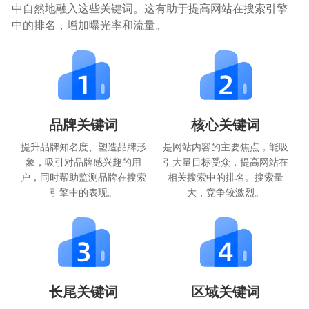
中自然地融入这些关键词。这有助于提高网站在搜索引擎
中的排名，增加曝光率和流量。
品牌关键词
核心关键词
提升品牌知名度、塑造品牌形
是网站内容的主要焦点，能吸
象，吸引对品牌感兴趣的用
引大量目标受众，提高网站在
户，同时帮助监测品牌在搜索
相关搜索中的排名。搜索量
引擎中的表现。
大，竞争较激烈。
长尾关键词
区域关键词