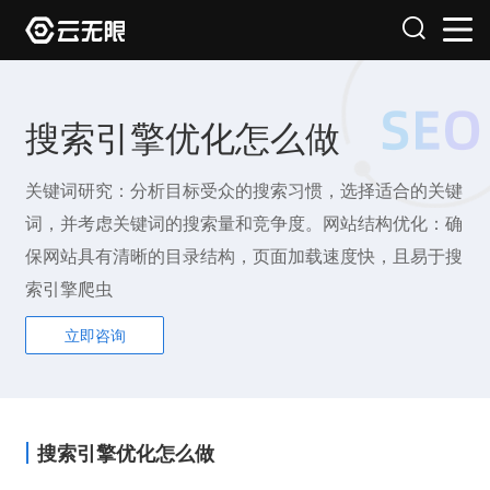
搜索引擎优化怎么做
关键词研究：分析目标受众的搜索习惯，选择适合的关键
词，并考虑关键词的搜索量和竞争度。网站结构优化：确
保网站具有清晰的目录结构，页面加载速度快，且易于搜
索引擎爬虫
立即咨询
搜索引擎优化怎么做