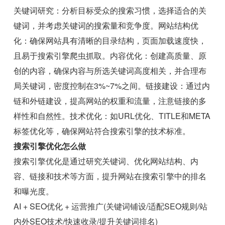
关键词研究：分析目标受众的搜索习惯，选择适合的关
键词，并考虑关键词的搜索量和竞争度。网站结构优
化：确保网站具有清晰的目录结构，页面加载速度快，
且易于搜索引擎爬虫抓取。内容优化：创建高质量、原
创的内容，确保内容与所选关键词高度相关，并合理布
局关键词，密度控制在3%~7%之间。链接建设：通过内
链和外链建设，提高网站的权重和流量，注意链接的多
样性和自然性。技术优化：如URL优化、TITLE和META
标签优化等，确保网站符合搜索引擎的技术标准。
搜索引擎优化怎么做
搜索引擎优化是通过研究关键词、优化网站结构、内
容、链接和技术等方面，提升网站在搜索引擎中的排名
和曝光度。
AI + SEO优化 + 运营推广(关键词铺设/适配SEO规则/站
内外SEO技术/快速收录/提升关键词排名)