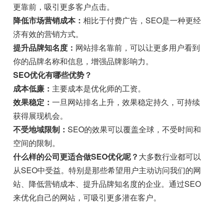
更靠前，吸引更多客户点击。
降低市场营销成本：
相比于付费广告，SEO是一种更经
济有效的营销方式。
提升品牌知名度：
网站排名靠前，可以让更多用户看到
你的品牌名称和信息，增强品牌影响力。
SEO优化有哪些优势？
成本低廉：
主要成本是优化师的工资。
效果稳定：
一旦网站排名上升，效果稳定持久，可持续
获得展现机会。
不受地域限制：
SEO的效果可以覆盖全球，不受时间和
空间的限制。
什么样的公司更适合做SEO优化呢？
大多数行业都可以
从SEO中受益。特别是那些希望用户主动访问我们的网
站、降低营销成本、提升品牌知名度的企业。通过SEO
来优化自己的网站，可吸引更多潜在客户。