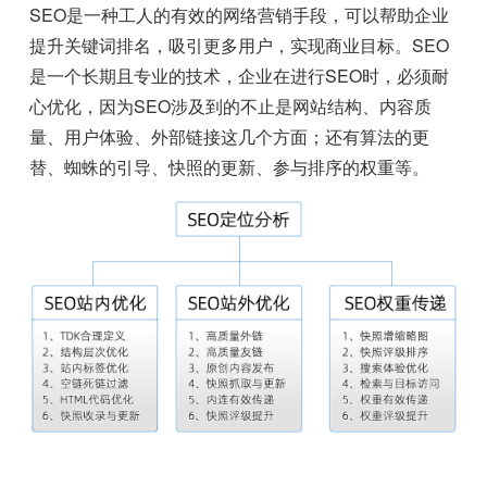
SEO是一种工人的有效的网络营销手段，可以帮助企业
提升关键词排名，吸引更多用户，实现商业目标。SEO
是一个长期且专业的技术，企业在进行SEO时，必须耐
心优化，因为SEO涉及到的不止是网站结构、内容质
量、用户体验、外部链接这几个方面；还有算法的更
替、蜘蛛的引导、快照的更新、参与排序的权重等。