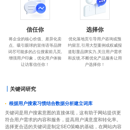
信任你
选择你
将企业的核心价值、差异化卖
优化落地页引导用户咨询或预
点、吸引眼球的宣传语等品牌
约留言,引用大型案例或权威报
词尽可能多的占位搜索前几页,
道彰显品牌实力,关注用户需求
增强用户印象，优化用户体验
和反馈,不断优化产品服务让用
让访客信任你！
户选择你！
关键词研究
根据用户搜索习惯结合数据分析建立词库
关键词是用户搜索意图的直接体现，这有助于网站提供更
符合用户需求的内容和服务，提高用户满意度和转化率。
选择更合适的关键词是制定SEO策略的基础，在网站内容