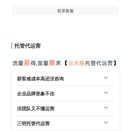
联系客服
托管代运营
获客难成本高还没咨询
企业品牌形象不佳
没团队又不懂运营
三明托管代运营