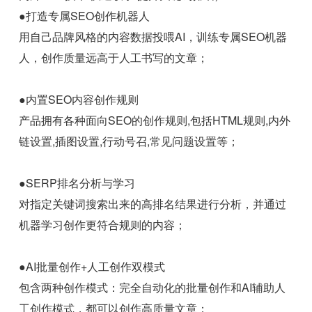
●打造专属SEO创作机器人
用自己品牌风格的内容数据投喂AI，训练专属SEO机器
人，创作质量远高于人工书写的文章；
●内置SEO内容创作规则
产品拥有各种面向SEO的创作规则,包括HTML规则,内外
链设置,插图设置,行动号召,常见问题设置等；
●SERP排名分析与学习
对指定关键词搜索出来的高排名结果进行分析，并通过
机器学习创作更符合规则的内容；
●AI批量创作+人工创作双模式
包含两种创作模式：完全自动化的批量创作和AI辅助人
工创作模式，都可以创作高质量文章；