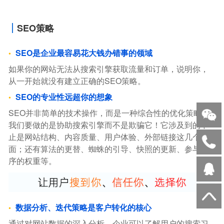
SEO策略
SEO是企业最容易花大钱办错事的领域
如果你的网站无法从搜索引擎获取流量和订单，说明你，
从一开始就没有建立正确的SEO策略。
SEO的专业性远超你的想象
SEO并非简单的技术操作，而是一种综合性的优化策略。
我们要做的是协助搜索引擎而不是欺骗它！它涉及到的不
止是网站结构、内容质量、用户体验、外部链接这几个方
面；还有算法的更替、蜘蛛的引导、快照的更新、参与排
序的权重等。
数据分析、迭代策略是客户转化的核心
通过对网站数据的深入分析，企业可以了解用户的搜索习