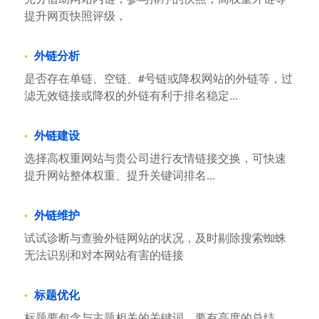
提升网页快照评级，
外链分析
是否存在单链、空链、#号链或降权网站的外链等，过
滤无效链接或降权的外链有利于排名稳定...
外链建设
选择高权重网站与贵公司进行友情链接交换，可快速
提升网站整体权重、提升关键词排名...
外链维护
试试诊断与查验外链网站的状况，及时剔除搜索蜘蛛
无法识别和对本网站有害的链接
标题优化
标题要包含与主题相关的关键词，要有高度的总结