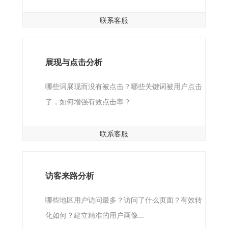
联系客服
展现与点击分析
哪些词展现而没有被点击？哪些关键词被用户点击
了，如何增强有效点击率？
联系客服
访客来路分析
哪些地区用户访问最多？访问了什么页面？有效转
化如何？建立精准的用户画像...