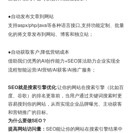
●自动发布文章到网站
支持aspx/php/java等各种语言接口,支持功能定制、批量
化的将文章发布到网站、博客和独立站；
●自动获取客户,降低营销成本
借助我们优秀的AI创作能力+SEO算法助力企业实现全
流程智能运营/AI营销/AI获客/AI推广服务；
SEO就是搜索引擎优化
:让你的网站在搜索引擎（比如百
度、谷歌）的排名更靠前，当用户通过关键词搜索时更
容易搜到你的网站，从而实现企业品牌曝光、主动获客
和营销推广的目标。
为什么要做SEO？
提高网站访问量：
SEO能让你的网站在搜索引擎结果中