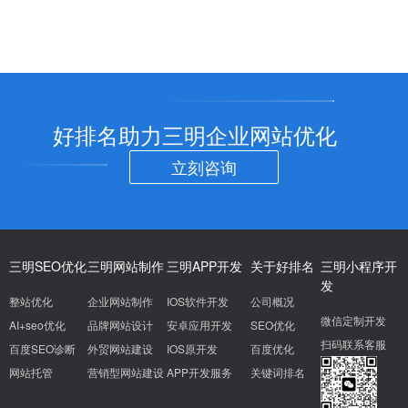
好排名助力三明企业网站优化
立刻咨询
三明SEO优化
三明网站制作
三明APP开发
关于好排名
三明小程序开
发
整站优化
企业网站制作
IOS软件开发
公司概况
微信定制开发
AI+seo优化
品牌网站设计
安卓应用开发
SEO优化
扫码联系客服
百度SEO诊断
外贸网站建设
IOS原开发
百度优化
网站托管
营销型网站建设
APP开发服务
关键词排名