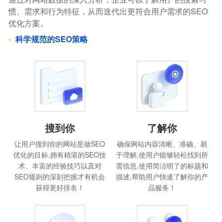
惯、需求和行为特征，从而迭代出更符合用户需求的SEO
优化方案。
科学规范的SEO策略
搜到你
了解你
让用户搜到你的网站是做SEO
确保网站内容清晰、准确、易
优化的目标,拥有精湛的SEO技
于理解,使用户能够轻松找到所
术、丰富的经验技巧以及对
需信息.使用简洁明了的标题和
SEO规则的深刻把握才有机会
描述,帮助用户快速了解你的产
获得更好排名！
品服务！