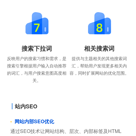
搜索下拉词
相关搜索词
反映用户的搜索习惯和需求，是
提供与主题相关的其他搜索词
搜索引擎根据用户输入自动推荐
汇，帮助用户发现更多相关内
的词汇，与用户搜索意图高度相
容，同时扩展网站的优化范围。
关。
站内SEO
网站内部SEO优化
通过SEO技术让网站结构、层次、内部标签及HTML