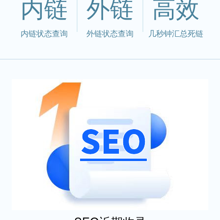
内链
外链
高效
内链状态查询
外链状态查询
几秒钟汇总死链