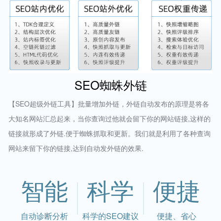
SEO蜘蛛外链
【SEO超级外链工具】批量增加外链，外链自动发布的原理是将各
大知名网站汇总起来，当你查询过他就会留下你的网站链接,这样的
链接就形成了外链.便于蜘蛛抓取和更新。我们就是利用了各种查询
网站来留下你的链接,达到自动发外链的效果.
智能
科学
便捷
自动诊断分析
科学的SEO建议
便捷、省心