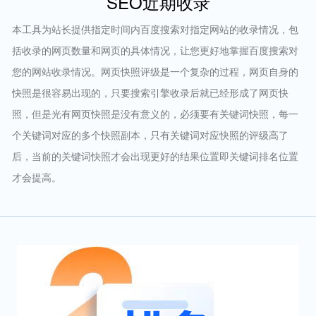
SEO近期收录
本工具为站长提供指定时间内百度搜索对指定网站的收录情况，包
括收录的网页数量和网页的具体情况，让您更好地掌握百度搜索对
您的网站收录情况。网页快照评级是一个复杂的过程，网页自身的
快照是很容易出现的，只要搜索引擎收录后就已经形成了网页快
照，但是光有网页快照是没有意义的，必须要有关键词快照，每一
个关键词对应的多个快照副本，只有关键词对应快照的评级高了
后，当前的关键词快照才会出现更好的结果位置即关键词排名位置
才会提高。