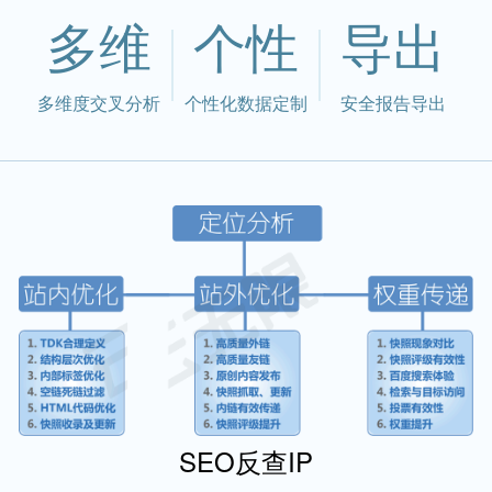
多维
个性
导出
多维度交叉分析
个性化数据定制
安全报告导出
SEO反查IP