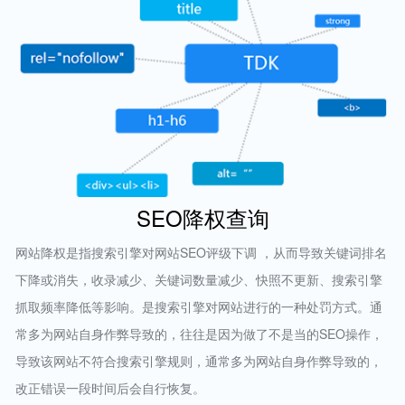
SEO降权查询
网站降权是指搜索引擎对网站SEO评级下调 ，从而导致关键词排名
下降或消失，收录减少、关键词数量减少、快照不更新、搜索引擎
抓取频率降低等影响。是搜索引擎对网站进行的一种处罚方式。通
常多为网站自身作弊导致的，往往是因为做了不是当的SEO操作，
导致该网站不符合搜索引擎规则，通常多为网站自身作弊导致的，
改正错误一段时间后会自行恢复。