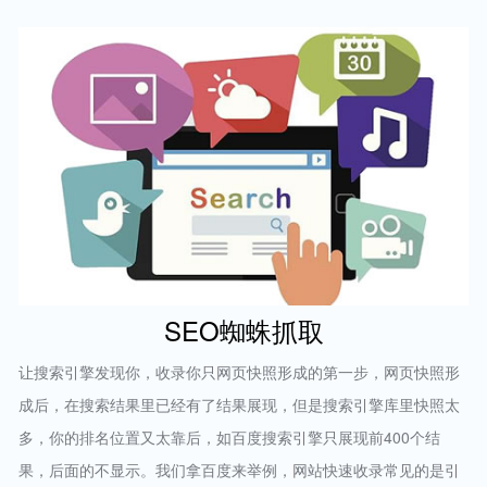
SEO蜘蛛抓取
让搜索引擎发现你，收录你只网页快照形成的第一步，网页快照形
成后，在搜索结果里已经有了结果展现，但是搜索引擎库里快照太
多，你的排名位置又太靠后，如百度搜索引擎只展现前400个结
果，后面的不显示。我们拿百度来举例，网站快速收录常见的是引