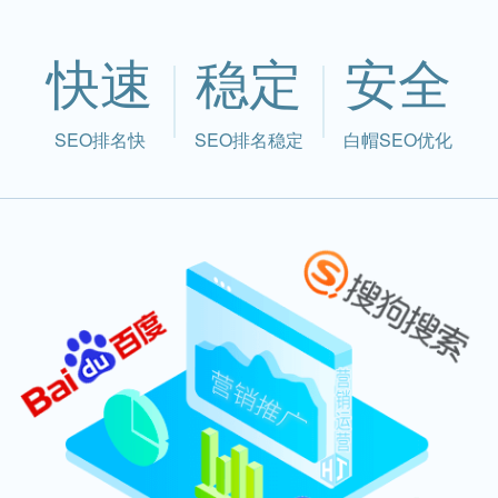
快速
稳定
安全
SEO排名快
SEO排名稳定
白帽SEO优化