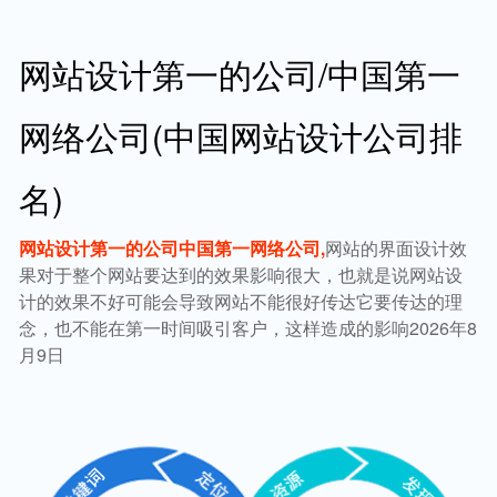
网站设计第一的公司/中国第一
网络公司(中国网站设计公司排
名)
网站设计第一的公司中国第一网络公司,
网站的界面设计效
果对于整个网站要达到的效果影响很大，也就是说网站设
计的效果不好可能会导致网站不能很好传达它要传达的理
念，也不能在第一时间吸引客户，这样造成的影响2026年8
月9日