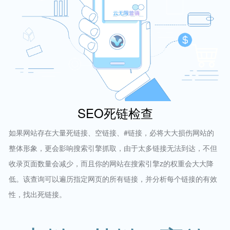
SEO死链检查
如果网站存在大量死链接、空链接、#链接，必将大大损伤网站的
整体形象，更会影响搜索引擎抓取，由于太多链接无法到达，不但
收录页面数量会减少，而且你的网站在搜索引擎z的权重会大大降
低。该查询可以遍历指定网页的所有链接，并分析每个链接的有效
性，找出死链接。