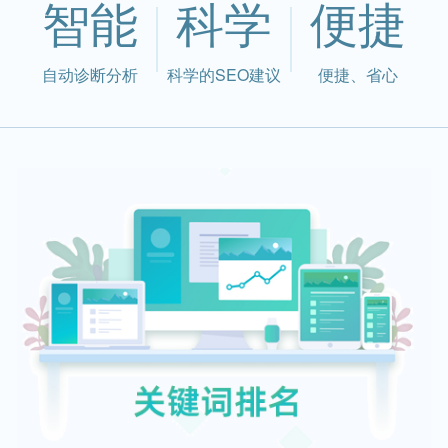
智能
科学
便捷
自动诊断分析
科学的SEO建议
便捷、省心