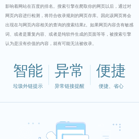
影响着网站在百度的排名。搜索引擎在爬取你的网页以后，通过对
网页内容进行检测，将符合收录规则的网页存库。因此该网页将会
出现在与网页内容相关的查询的搜索结果z。如果网页内容含有敏感
词、或者是重复内容、或者是纯软件生成的页面等等，被搜索引擎
认为是没有价值的内容，就有可能无法被收录。
智能
异常
便捷
垃圾外链提示
异常链接提醒
便捷、省心