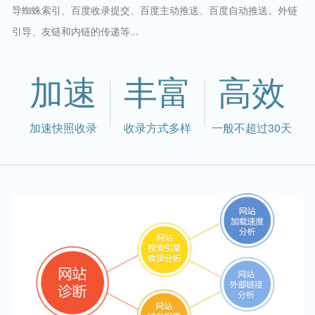
导蜘蛛索引、百度收录提交、百度主动推送、百度自动推送、外链
引导、友链和内链的传递等...
加速
丰富
高效
加速快照收录
收录方式多样
一般不超过30天