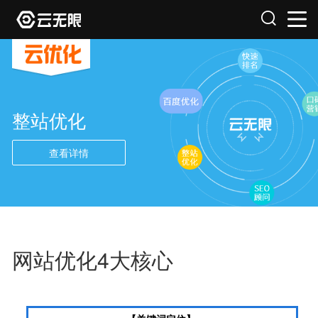
整站优化
查看详情
网站优化4大核心