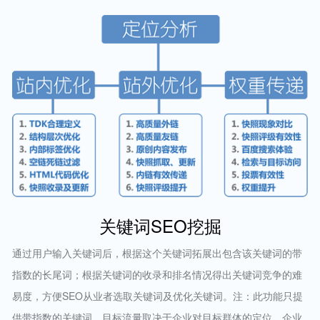
关键词SEO挖掘
通过用户输入关键词后，根据这个关键词拓展出包含该关键词的带
指数的长尾词；根据关键词的收录和排名情况得出关键词竞争的难
易度，方便SEO从业者选取关键词及优化关键词。注：此功能只提
供带指数的关键词。目标流量取决于企业对目标群体的定位，企业