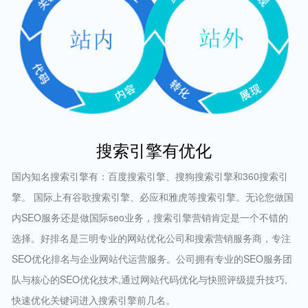
搜索引擎有优化
国内知名搜索引擎有：百度搜索引擎、搜狗搜索引擎和360搜索引
擎。 国际上有谷歌搜索引擎、必应和雅虎等搜索引擎。无论您做国
内SEO服务还是做国际seo业务，搜索引擎营销肯定是一个不错的
选择。好排名是三明专业的网站优化公司和搜索营销服务商，专注
SEO优化排名与企业网站代运营服务。公司拥有专业的SEO服务团
队与核心的SEO优化技术,通过网站代码优化与快照评级提升技巧,
快速优化关键词进入搜索引擎前几名。