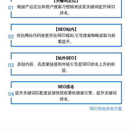
【关键词定位】
01
根据产品定位和用户搜索习惯精准设置关键词提升SEO
排名。
【SEO站内】
02
优化网站代码使更符合SEO规则,引导搜索蜘蛛抓取与权
重提升。
【站外SEO】
03
原创内容、高质量链接和外链引导是SEO排名上升的前
提。
SEO排名
04
提升关键词匹配度反馈快照权重给搜索引擎、提升关键词
排名。
SEO优化排名方案