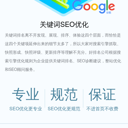
关键词SEO优化
关键词排名离不开发现、展现、排序、体验这四个层面，而恰恰是
这四个关键项延伸出来的细节太多了，所以大家对搜索引擎抓取、
快照形成、快照评级、更新排序等理解不充分。好排名公司根据搜
索引擎优化规则为企业提供关键词排名、SEO诊断建议，整站优化
和SEO顾问服务。
专业
规范
保证
SEO优化更专业
SEO优化更规范
不进首页不收费