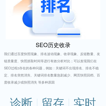
SEO历史收录
我们通过百度快照现象、排名波动现象、收录现象、反链数量、友
链质量度、快照抓取时间等进行有效分析对比；可以发现我们在
SEO过程z存在的各种问题，例如：关键词不出现排名、排名不稳
定、排名突然消失、关键词排名数量急剧减少、网页快照回档、百
度收录减少或快照消失 等多种原因
诊断
留存
实时