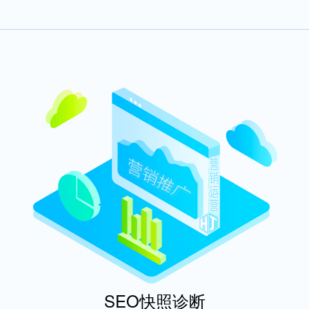
SEO快照诊断