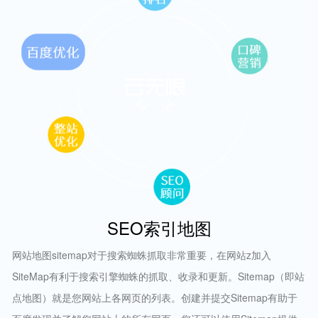
SEO索引地图
网站地图sitemap对于搜索蜘蛛抓取非常重要，在网站z加入
SiteMap有利于搜索引擎蜘蛛的抓取、收录和更新。Sitemap（即站
点地图）就是您网站上各网页的列表。创建并提交Sitemap有助于