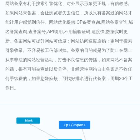
网站备案有利于搜索引擎优化、对外展示形象更正规，有信赖感。
如果网站未备案，会让浏览者失去信任，所以只有备案过的网站才
能让用户感觉到信任。网站优化提供ICP备案查询,网站备案查询,域
名备案查询,查备案号,API调用,不用输验证码,速度快,数据实时更
新。备案网站可提升网站可信度；网站访问速度通畅；更利于搜索
引擎收录。不容易被工信部封掉。备案的目的就是为了防止在网上
从事非法的网站经营活动，打击不良信息的传播，如果网站不备案
的话，很有可能被查处以后关停。非经营性网站自主备案是不收任
何手续费的，如果您嫌麻烦，可找好排名进行代备案，周期20个工
作日。