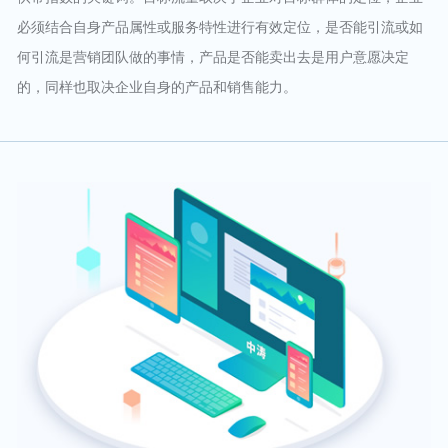
必须结合自身产品属性或服务特性进行有效定位，是否能引流或如
何引流是营销团队做的事情，产品是否能卖出去是用户意愿决定
的，同样也取决企业自身的产品和销售能力。