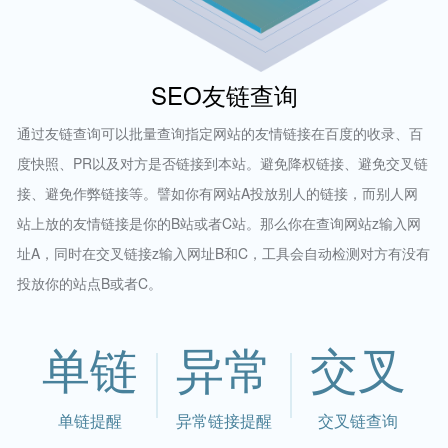
SEO友链查询
通过友链查询可以批量查询指定网站的友情链接在百度的收录、百
度快照、PR以及对方是否链接到本站。避免降权链接、避免交叉链
接、避免作弊链接等。譬如你有网站A投放别人的链接，而别人网
站上放的友情链接是你的B站或者C站。那么你在查询网站z输入网
址A，同时在交叉链接z输入网址B和C，工具会自动检测对方有没有
投放你的站点B或者C。
单链
异常
交叉
单链提醒
异常链接提醒
交叉链查询