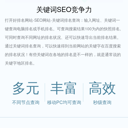
关键词SEO竞争力
打开好排名网站-SEO网站-关键词排名查询：输入网址、关键词一
键查询电脑排名或手机排名。可查询搜索结果100为内的快照排名,
可同时查询不同网址的排名状况、还可以快速导出当前排名结果。
通过关键词排名查询，可以快速得到当前网站的关键字在百度搜索
的排名状况！有些关键词在各地的排名是不一样的，就是通常说的
关键字地区排名。
多元
丰富
高效
不同节点查询
移动PC均可查询
秒级查询