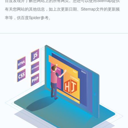
百度发现并了解您网站上的所有网页。您还可以使用Sitemap提供
有关您网站的其他信息，如上次更新日期、Sitemap文件的更新频
率等，供百度Spider参考。