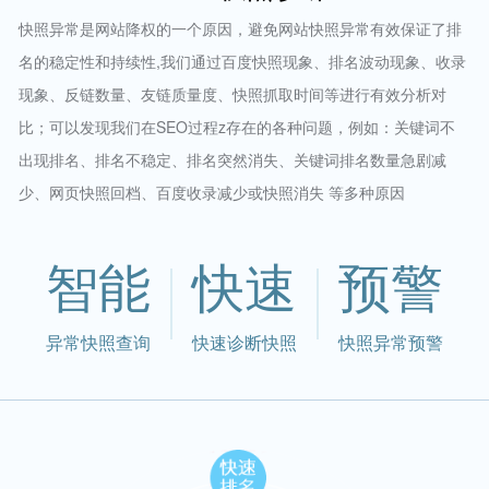
快照异常是网站降权的一个原因，避免网站快照异常有效保证了排
名的稳定性和持续性,我们通过百度快照现象、排名波动现象、收录
现象、反链数量、友链质量度、快照抓取时间等进行有效分析对
比；可以发现我们在SEO过程z存在的各种问题，例如：关键词不
出现排名、排名不稳定、排名突然消失、关键词排名数量急剧减
少、网页快照回档、百度收录减少或快照消失 等多种原因
智能
快速
预警
异常快照查询
快速诊断快照
快照异常预警