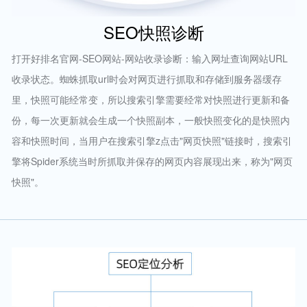
SEO快照诊断
打开好排名官网-SEO网站-网站收录诊断：输入网址查询网站URL
收录状态。蜘蛛抓取url时会对网页进行抓取和存储到服务器缓存
里，快照可能经常变，所以搜索引擎需要经常对快照进行更新和备
份，每一次更新就会生成一个快照副本，一般快照变化的是快照内
容和快照时间，当用户在搜索引擎z点击"网页快照"链接时，搜索引
擎将Spider系统当时所抓取并保存的网页内容展现出来，称为"网页
快照"。