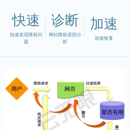
快速
诊断
加速
快速发现降权问
网站降权原因分
加速恢复
题
析