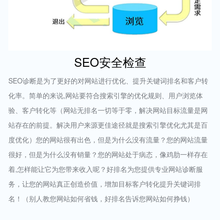
SEO安全检查
SEO诊断是为了更好的对网站进行优化、提升关键词排名和客户转
化率。简单的来说,网站要符合搜索引擎的优化规则、用户浏览体
验、客户转化等（网站无排名一切等于零，解决网站目标流量是网
站存在的前提。解决用户来源更佳途径就是搜索引擎优化尤其是百
度优化）您的网站很有出色，但是为什么没有流量？您的网站流量
很好，但是为什么没有销量？您的网站处于病态，像鸡肋一样存在
着,怎样能让它为您带来收入呢？好排名为您提供专业网站诊断服
务，让您的网站真正创造价值，增加目标客户转化提升关键词排
名！（别人教您网站如何省钱，好排名告诉您网站如何挣钱）