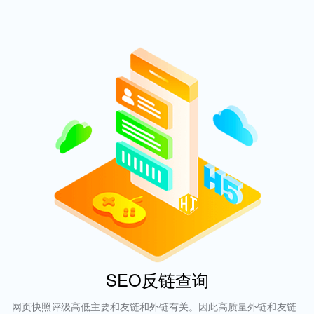
SEO反链查询
网页快照评级高低主要和友链和外链有关。因此高质量外链和友链