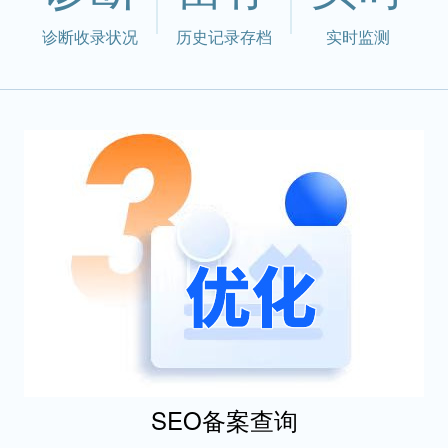
诊断收录状况
历史记录存档
实时监测
SEO备案查询