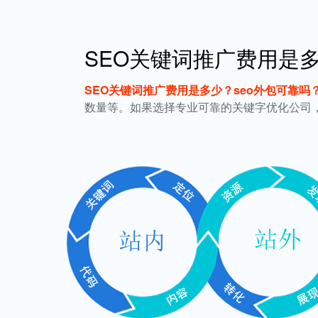
SEO关键词推广费用是多
SEO关键词推广费用是多少？seo外包可靠吗？
数量等。如果选择专业可靠的关键字优化公司，关