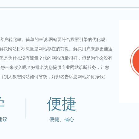
和客户转化率。简单的来说,网站要符合搜索引擎的优化规
解决网站目标流量是网站存在的前提。解决用户来源更佳途
但是为什么没有流量？您的网站流量很好，但是为什么没有
为您带来收入呢？好排名为您提供专业网站诊断服务，让您
（别人教您网站如何省钱，好排名告诉您网站如何挣钱）
学
便捷
建议
便捷、省心