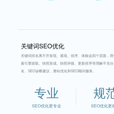
关键词SEO优化
关键词排名离不开发现、展现、排序、体验这四个层面，而
索引擎抓取、快照形成、快照评级、更新排序等理解不充分
名、SEO诊断建议，整站优化和SEO顾问服务。
专业
规
SEO优化更专业
SEO优化更