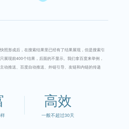
快照形成后，在搜索结果里已经有了结果展现，但是搜索引
只展现前400个结果，后面的不显示。我们拿百度来举例，
主动推送、百度自动推送、外链引导、友链和内链的传递
富
高效
多样
一般不超过30天