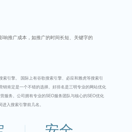
会影响推广成本，如推广的时间长短、关键字的
搜索引擎。 国际上有谷歌搜索引擎、必应和雅虎等搜索引
擎营销肯定是一个不错的选择。好排名是三明专业的网站优化
营服务。公司拥有专业的SEO服务团队与核心的SEO优化
词进入搜索引擎前几名。
定
安全