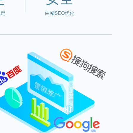
稳定
白帽SEO优化