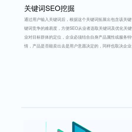
关键词SEO挖掘
通过用户输入关键词后，根据这个关键词拓展出包含该关键
键词竞争的难易度，方便SEO从业者选取关键词及优化关
业对目标群体的定位，企业必须结合自身产品属性或服务特
情，产品是否能卖出去是用户意愿决定的，同样也取决企业