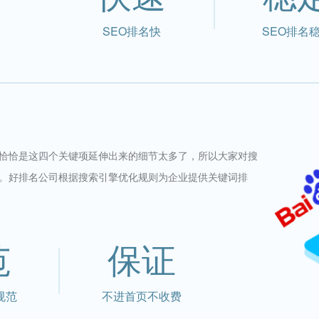
SEO排名快
SEO排名
恰恰是这四个关键项延伸出来的细节太多了，所以大家对搜
。好排名公司根据搜索引擎优化规则为企业提供关键词排
范
保证
规范
不进首页不收费