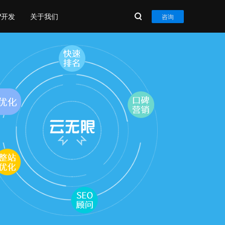
P开发
关于我们
咨询