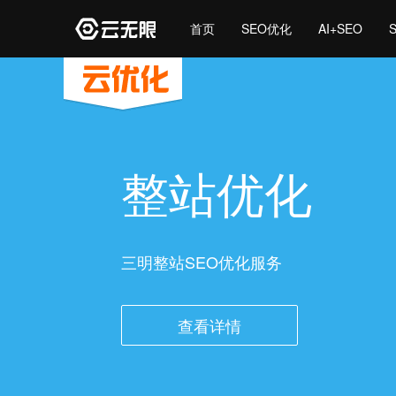
首页
SEO优化
AI+SEO
整站优化
三明整站SEO优化服务
查看详情