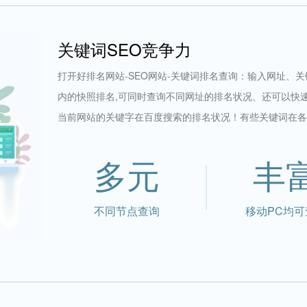
关键词SEO竞争力
打开好排名网站-SEO网站-关键词排名查询：输入网址、
内的快照排名,可同时查询不同网址的排名状况、还可以快
当前网站的关键字在百度搜索的排名状况！有些关键词在各
多元
丰
不同节点查询
移动PC均可