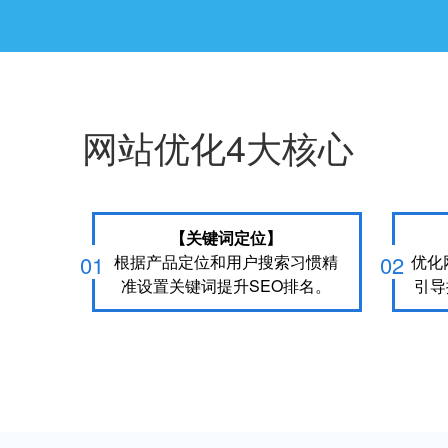
网站优化4大核心
【关键词定位】
01
02
根据产品定位和用户搜索习惯精
优化
准设置关键词提升SEO排名。
引导