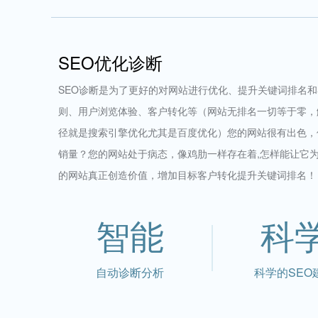
SEO优化诊断
SEO诊断是为了更好的对网站进行优化、提升关键词排名
则、用户浏览体验、客户转化等（网站无排名一切等于零，
径就是搜索引擎优化尤其是百度优化）您的网站很有出色，
销量？您的网站处于病态，像鸡肋一样存在着,怎样能让它
的网站真正创造价值，增加目标客户转化提升关键词排名！
智能
科
自动诊断分析
科学的SEO