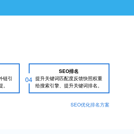
SEO排名
04
外链引
提升关键词匹配度反馈快照权重
提。
给搜索引擎、提升关键词排名。
SEO优化排名方案