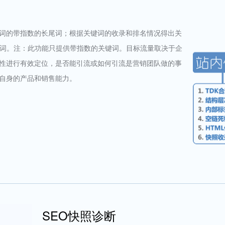
词的带指数的长尾词；根据关键词的收录和排名情况得出关
键词。注：此功能只提供带指数的关键词。目标流量取决于企
性进行有效定位，是否能引流或如何引流是营销团队做的事
自身的产品和销售能力。
SEO快照诊断