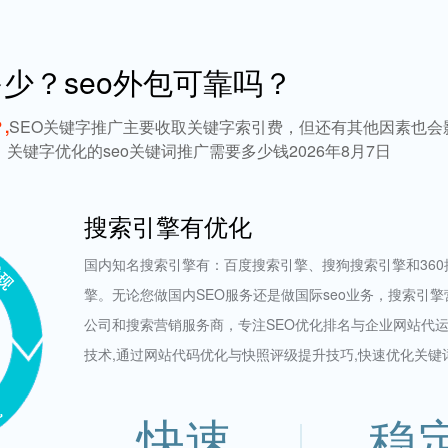
少？seo外包可靠吗？
,
SEO关键字推广主要收取关键字索引费，但还有其他因素也
键字优化的seo关键词推广需要多少钱2026年8月7日
搜索引擎有优化
国内知名搜索引擎有：百度搜索引擎、搜狗搜索引擎和360
擎。无论您做国内SEO服务还是做国际seo业务，搜索引
公司和搜索营销服务商，专注SEO优化排名与企业网站代运
技术,通过网站代码优化与快照评级提升技巧,快速优化关键
快速
稳