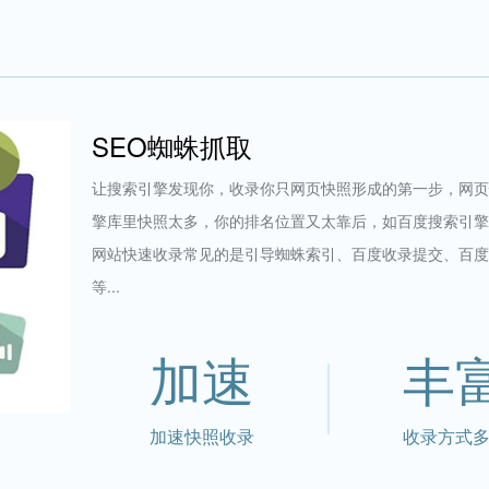
SEO蜘蛛抓取
让搜索引擎发现你，收录你只网页快照形成的第一步，网页
擎库里快照太多，你的排名位置又太靠后，如百度搜索引擎
网站快速收录常见的是引导蜘蛛索引、百度收录提交、百度
等...
加速
丰
加速快照收录
收录方式