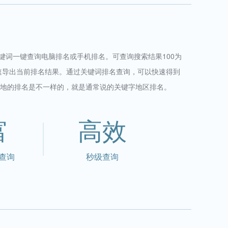
关键词一键查询电脑排名或手机排名。可查询搜索结果100为
速导出当前排名结果。通过关键词排名查询，可以快速得到
地的排名是不一样的，就是通常说的关键字地区排名。
富
高效
查询
秒级查询