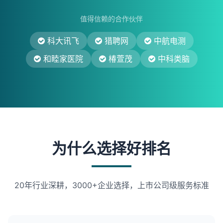
值得信赖的合作伙伴
科大讯飞
猎聘网
中航电测
和睦家医院
椿萱茂
中科类脑
为什么选择好排名
20年行业深耕，3000+企业选择，上市公司级服务标准