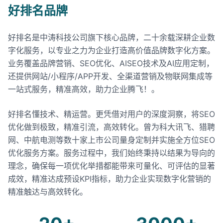
好排名品牌
好排名是中涛科技公司旗下核心品牌，二十余载深耕企业数
字化服务，以专业之力为企业打造高价值品牌数字化方案。
业务覆盖品牌营销、SEO优化、AISEO技术及AI应用定制，
还提供网站/小程序/APP开发、全渠道营销及物联网集成等
一站式服务，精准高效，助力企业腾飞！。
好排名懂技术、精运营。更凭借对用户的深度洞察，将SEO
优化做到极致，精准引流，高效转化。曾为科大讯飞、猎聘
网、中航电测等数十家上市公司量身定制并实施全方位SEO
优化服务方案。服务过程中，我们始终秉持以结果为导向的
理念，确保每一项优化举措都能带来可量化、可评估的显著
成效，精准达成预设KPI指标，助力企业实现数字化营销的
精准触达与高效转化。