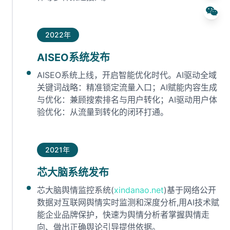
2022年
AISEO系统发布
AISEO系统上线，开启智能优化时代。AI驱动全域
关键词战略：精准锁定流量入口；AI赋能内容生成
与优化：兼顾搜索排名与用户转化；AI驱动用户体
验优化：从流量到转化的闭环打通。
2021年
芯大脑系统发布
芯大脑舆情监控系统(
xindanao.net
)基于网络公开
数据对互联网舆情实时监测和深度分析,用AI技术赋
能企业品牌保护，快速为舆情分析者掌握舆情走
向、做出正确舆论引导提供依据。