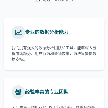
专业的数据分析能力
我们拥有强大的数据分析团队和工具，能够深入分
析市场趋势、用户行为和营销效果，为决策提供数
据支持。
经验丰富的专业团队
团队成员平均拥有5年以上行业经验，熟悉各类营