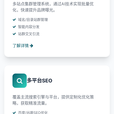
多站点集群管理系统，通过AI技术实现批量优
化，快速提升品牌曝光。
域名/目录站群管理
智能内容分发
站群交叉引流
了解详情
多平台SEO
覆盖主流搜索引擎与平台，提供定制化优化策
略，获取精准流量。
百度/谷歌SEO优化