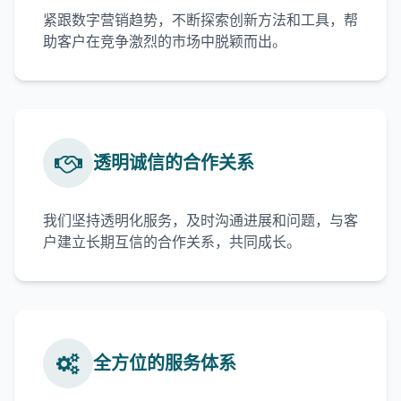
紧跟数字营销趋势，不断探索创新方法和工具，帮
助客户在竞争激烈的市场中脱颖而出。
透明诚信的合作关系
我们坚持透明化服务，及时沟通进展和问题，与客
户建立长期互信的合作关系，共同成长。
全方位的服务体系