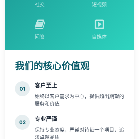
社交
短视频
问答
自媒体
我们的核心价值观
客户至上
01
始终以客户需求为中心，提供超出期望的
服务和价值
专业严谨
02
保持专业态度，严谨对待每一个项目，追
求卓越品质