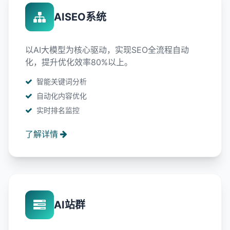
AISEO系统
以AI大模型为核心驱动，实现SEO全流程自动
化，提升优化效率80%以上。
智能关键词分析
自动化内容优化
实时排名监控
了解详情
AI站群