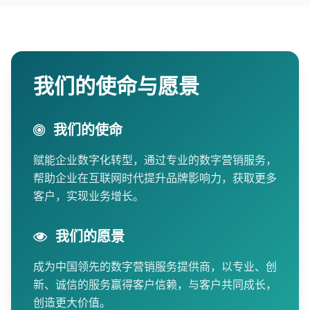
我们的使命与愿景
我们的使命
赋能企业数字化转型，通过专业的数字营销服务，
帮助企业在互联网时代提升品牌影响力，获取更多
客户，实现业务增长。
我们的愿景
成为中国领先的数字营销服务提供商，以专业、创
新、诚信的服务赢得客户信赖，与客户共同成长，
创造更大价值。