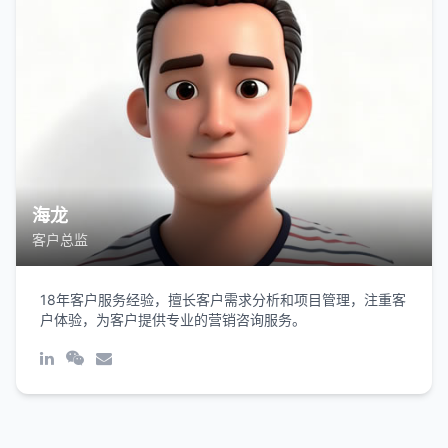
海龙
客户总监
18年客户服务经验，擅长客户需求分析和项目管理，注重客
户体验，为客户提供专业的营销咨询服务。