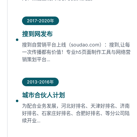
2017-2020年
搜到网发布
搜到自营销平台上线（soudao.com）：搜到,让每
一次传播都有价值！专业h5页面制作工具与网络营
销策划平台...
2013-2016年
城市合伙人计划
为配合业务发展，河北好排名、天津好排名、济南
好排名、石家庄好排名、合肥好排名、等分公司陆
续开业...