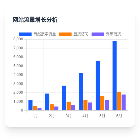
网站流量增长分析