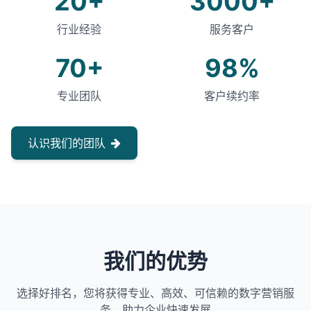
20+
3000+
行业经验
服务客户
70+
98%
专业团队
客户续约率
认识我们的团队
我们的优势
选择好排名，您将获得专业、高效、可信赖的数字营销服
务，助力企业快速发展