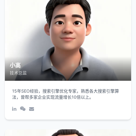
小高
技术总监
15年SEO经验，搜索引擎优化专家，熟悉各大搜索引擎算
法，曾帮多家企业实现流量增长10倍以上。