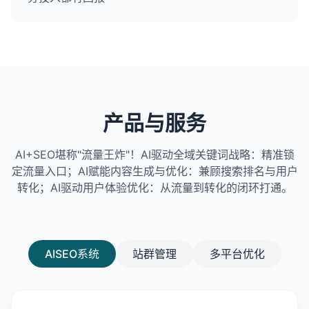
产品与服务
AI+SEO堪称"流量王炸"！AI驱动全域关键词战略：精准锁
定流量入口；AI赋能内容生成与优化：兼顾搜索排名与用户
转化；AI驱动用户体验优化：从流量到转化的闭环打通。
AISEO系统
站群管理
多平台优化