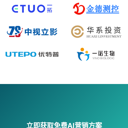
立即获取免费AI营销方案