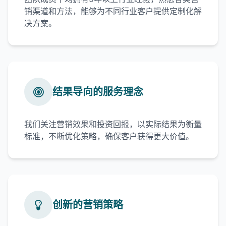
销渠道和方法，能够为不同行业客户提供定制化解
决方案。
结果导向的服务理念
我们关注营销效果和投资回报，以实际结果为衡量
标准，不断优化策略，确保客户获得更大价值。
创新的营销策略