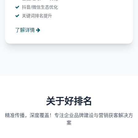
抖音/微信生态优化
关键词排名提升
了解详情
关于好排名
精准传播，深度覆盖！专注企业品牌建设与营销获客解决方
案