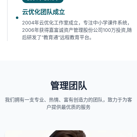
云优化团队成立
2004年云优化工作室成立，专注中小学课件系统，
2006年获得嘉富诚资产管理股份公司100万投资,随
后研发了"教育通"远程教育平台。
管理团队
我们拥有一支专业、热情、富有创造力的团队，致力于为客
户提供最优质的服务