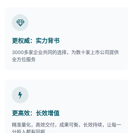
更权威：实力背书
3000多家企业共同的选择，为数十家上市公司提供
全方位服务
更高效：长效增值
精准量化，高效交付，成果可衡，长效持续，让每一
分投入都有回报