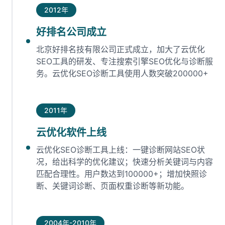
2012年
好排名公司成立
北京好排名技有限公司正式成立，加大了云优化
SEO工具的研发、专注搜索引擎SEO优化与诊断服
务。云优化SEO诊断工具使用人数突破200000+
2011年
云优化软件上线
云优化SEO诊断工具上线：一键诊断网站SEO状
况，给出科学的优化建议；快速分析关键词与内容
匹配合理性。用户数达到100000+；增加快照诊
断、关键词诊断、页面权重诊断等新功能。
2004年-2010年