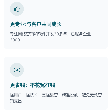
更专业:与客户共同成长
专注网络营销和软件开发20多年，已服务企业
3000+
更省钱：不花冤枉钱
懂用户、懂技术、更懂运营，精准投放，避免无效营
销支出