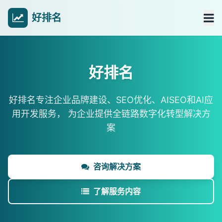
好排名
好排名
好排名专注企业品牌建设、SEO优化、AISEO和AI应
用开发服务，
为企业提供全链路数字化转型解决方
案
咨询解决方案
了解服务内容