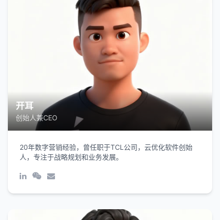
开耳
创始人兼CEO
20年数字营销经验，曾任职于TCL公司，云优化软件创始
人，专注于战略规划和业务发展。