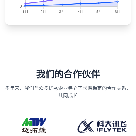
我们的合作伙伴
多年来，我们与众多优秀企业建立了长期稳定的合作关系，
共同成长