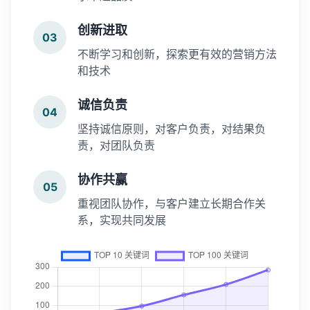
创新进取
03
不断学习和创新，探索更有效的营销方法
和技术
诚信负责
04
坚持诚信原则，对客户负责，对结果负
责，对团队负责
协作共赢
05
重视团队协作，与客户建立长期合作关
系，实现共同发展