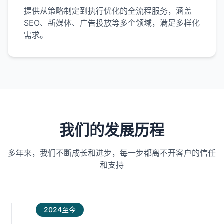
提供从策略制定到执行优化的全流程服务，涵盖
SEO、新媒体、广告投放等多个领域，满足多样化
需求。
我们的发展历程
多年来，我们不断成长和进步，每一步都离不开客户的信任
和支持
2024至今