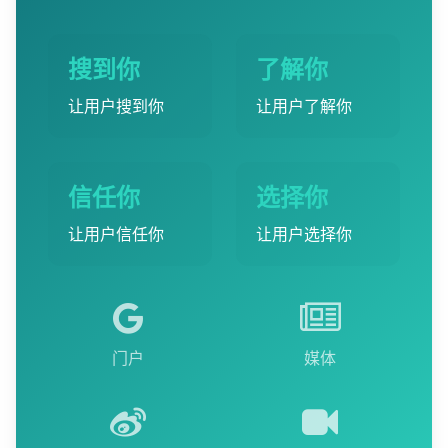
搜到你
了解你
让用户搜到你
让用户了解你
信任你
选择你
让用户信任你
让用户选择你
门户
媒体