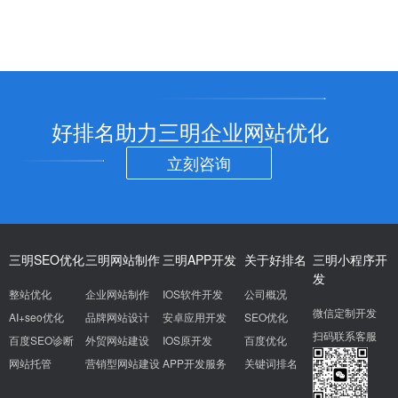
好排名助力三明企业网站优化
立刻咨询
三明SEO优化
三明网站制作
三明APP开发
关于好排名
三明小程序开
发
整站优化
企业网站制作
IOS软件开发
公司概况
微信定制开发
AI+seo优化
品牌网站设计
安卓应用开发
SEO优化
扫码联系客服
百度SEO诊断
外贸网站建设
IOS原开发
百度优化
网站托管
营销型网站建设
APP开发服务
关键词排名