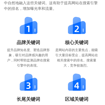
中自然地融入这些关键词。这有助于提高网站在搜索引擎
中的排名，增加曝光率和流量。
品牌关键词
核心关键词
提升品牌知名度、塑造品牌形
是网站内容的主要焦点，能吸
象，吸引对品牌感兴趣的用
引大量目标受众，提高网站在
户，同时帮助监测品牌在搜索
相关搜索中的排名。搜索量
引擎中的表现。
大，竞争较激烈。
长尾关键词
区域关键词