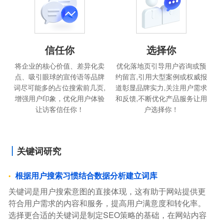
信任你
选择你
将企业的核心价值、差异化卖
优化落地页引导用户咨询或预
点、吸引眼球的宣传语等品牌
约留言,引用大型案例或权威报
词尽可能多的占位搜索前几页,
道彰显品牌实力,关注用户需求
增强用户印象，优化用户体验
和反馈,不断优化产品服务让用
让访客信任你！
户选择你！
关键词研究
根据用户搜索习惯结合数据分析建立词库
关键词是用户搜索意图的直接体现，这有助于网站提供更
符合用户需求的内容和服务，提高用户满意度和转化率。
选择更合适的关键词是制定SEO策略的基础，在网站内容