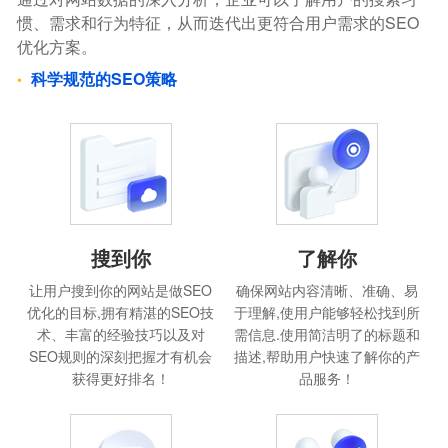
惯、需求和行为特征，从而迭代出更符合用户需求的SEO
优化方案。
科学规范的SEO策略
搜到你
了解你
让用户搜到你的网站是做SEO
确保网站内容清晰、准确、易
优化的目标,拥有精湛的SEO技
于理解,使用户能够轻松找到所
术、丰富的经验技巧以及对
需信息.使用简洁明了的标题和
SEO规则的深刻把握才有机会
描述,帮助用户快速了解你的产
获得更好排名！
品服务！