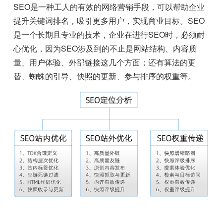
SEO是一种工人的有效的网络营销手段，可以帮助企业
提升关键词排名，吸引更多用户，实现商业目标。SEO
是一个长期且专业的技术，企业在进行SEO时，必须耐
心优化，因为SEO涉及到的不止是网站结构、内容质
量、用户体验、外部链接这几个方面；还有算法的更
替、蜘蛛的引导、快照的更新、参与排序的权重等。