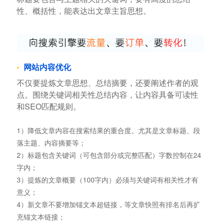
性、概括性，能表达出文章主旨思想。
网站内容优化
不仅要提炼文章思想、总结摘要，还要阐述作者的观
点。围绕关键词相关性总结内容，让内容具备可读性
和SEO匹配规则。
1）降低文章内容在搜索结果的重合度。尤其是文章标题、段
落主题、内容摘要等；
2）标题包含关键词（可包含部分或完整匹配）字数控制在24
字内；
3）提炼的文章概要（100字内）必须与关键词有相关性才有
意义；
4）新文章不要增加锚文本超链接，等文章快照有排名后再扩
充锚文本链接；