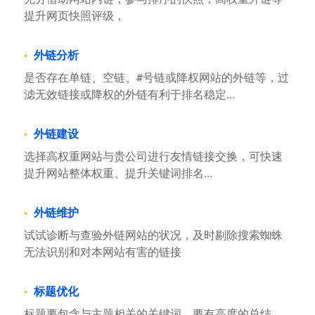
提升网页快照评级，
外链分析
是否存在单链、空链、#号链或降权网站的外链等，过
滤无效链接或降权的外链有利于排名稳定...
外链建设
选择高权重网站与贵公司进行友情链接交换，可快速
提升网站整体权重、提升关键词排名...
外链维护
试试诊断与查验外链网站的状况，及时剔除搜索蜘蛛
无法识别和对本网站有害的链接
标题优化
标题要包含与主题相关的关键词，要有高度的总结