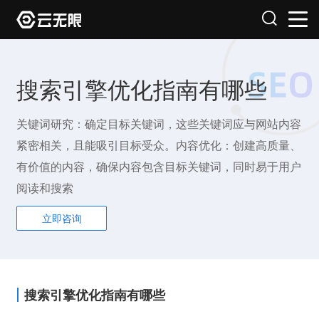
搜索引擎优化指南有哪些
关键词研究：确定目标关键词，这些关键词应与网站内容
紧密相关，且能吸引目标受众。内容优化：创建高质量、
有价值的内容，确保内容包含目标关键词，同时易于用户
阅读和搜索
立即咨询
搜索引擎优化指南有哪些