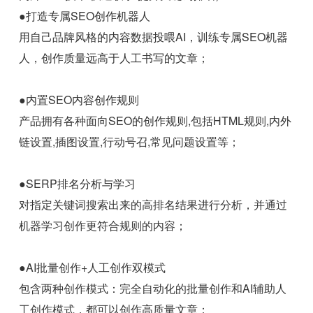
●打造专属SEO创作机器人
用自己品牌风格的内容数据投喂AI，训练专属SEO机器
人，创作质量远高于人工书写的文章；
●内置SEO内容创作规则
产品拥有各种面向SEO的创作规则,包括HTML规则,内外
链设置,插图设置,行动号召,常见问题设置等；
●SERP排名分析与学习
对指定关键词搜索出来的高排名结果进行分析，并通过
机器学习创作更符合规则的内容；
●AI批量创作+人工创作双模式
包含两种创作模式：完全自动化的批量创作和AI辅助人
工创作模式，都可以创作高质量文章；