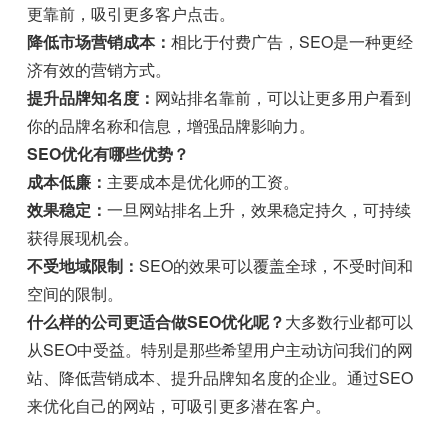
更靠前，吸引更多客户点击。
降低市场营销成本：
相比于付费广告，SEO是一种更经
济有效的营销方式。
提升品牌知名度：
网站排名靠前，可以让更多用户看到
你的品牌名称和信息，增强品牌影响力。
SEO优化有哪些优势？
成本低廉：
主要成本是优化师的工资。
效果稳定：
一旦网站排名上升，效果稳定持久，可持续
获得展现机会。
不受地域限制：
SEO的效果可以覆盖全球，不受时间和
空间的限制。
什么样的公司更适合做SEO优化呢？
大多数行业都可以
从SEO中受益。特别是那些希望用户主动访问我们的网
站、降低营销成本、提升品牌知名度的企业。通过SEO
来优化自己的网站，可吸引更多潜在客户。