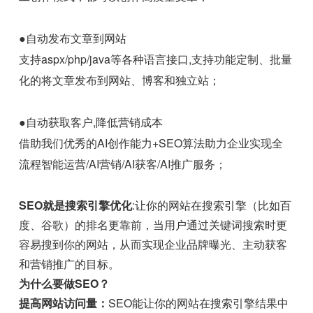
●自动发布文章到网站
支持aspx/php/java等各种语言接口,支持功能定制、批量
化的将文章发布到网站、博客和独立站；
●自动获取客户,降低营销成本
借助我们优秀的AI创作能力+SEO算法助力企业实现全
流程智能运营/AI营销/AI获客/AI推广服务；
SEO就是搜索引擎优化
:让你的网站在搜索引擎（比如百
度、谷歌）的排名更靠前，当用户通过关键词搜索时更
容易搜到你的网站，从而实现企业品牌曝光、主动获客
和营销推广的目标。
为什么要做SEO？
提高网站访问量：
SEO能让你的网站在搜索引擎结果中