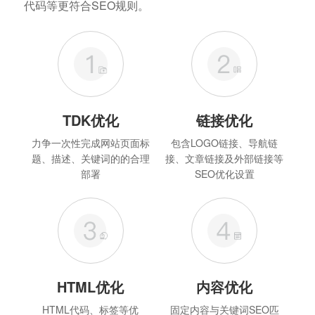
代码等更符合SEO规则。
TDK优化
链接优化
力争一次性完成网站页面标
包含LOGO链接、导航链
题、描述、关键词的的合理
接、文章链接及外部链接等
部署
SEO优化设置
HTML优化
内容优化
HTML代码、标签等优
固定内容与关键词SEO匹