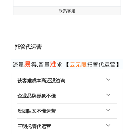
联系客服
托管代运营
获客难成本高还没咨询
企业品牌形象不佳
没团队又不懂运营
三明托管代运营