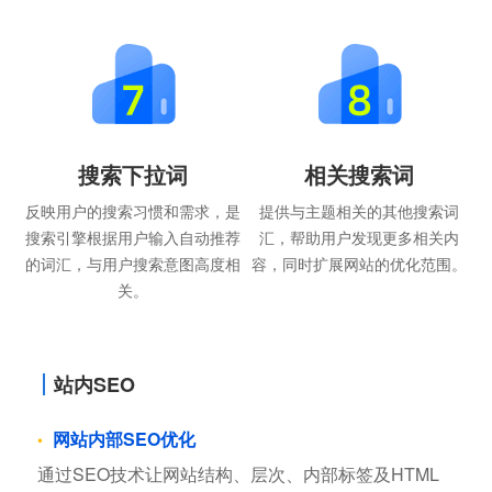
搜索下拉词
相关搜索词
反映用户的搜索习惯和需求，是
提供与主题相关的其他搜索词
搜索引擎根据用户输入自动推荐
汇，帮助用户发现更多相关内
的词汇，与用户搜索意图高度相
容，同时扩展网站的优化范围。
关。
站内SEO
网站内部SEO优化
通过SEO技术让网站结构、层次、内部标签及HTML