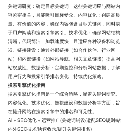
关键词研究：确定目标关键词，这些关键词应与网站内
容紧密相关，且能吸引目标受众。内容优化：创建高质
量、有价值的内容，确保内容包含目标关键词，同时易
于用户阅读和搜索引擎索引。技术优化：确保网站结构
清晰，代码简洁，加载速度快，且适应各种设备和浏览
器。链接建设：通过外部链接（如合作伙伴、行业网
站）和内部链接（如网站导航、相关文章链接）提高网
站权威性。数据分析：定期监控和分析网站数据，了解
用户行为和搜索引擎排名变化，持续优化策略。
搜索引擎优化指南
搜索引擎优化指南是一个综合策略，涵盖关键词研究、
内容优化、技术优化、链接建设和数据分析等方面，旨
在提升网站在搜索引擎中的排名和可见性。
AI + SEO优化 + 运营推广(关键词铺设/适配SEO规则/站
内外SEO技术/快速收录/提升关键词排名)