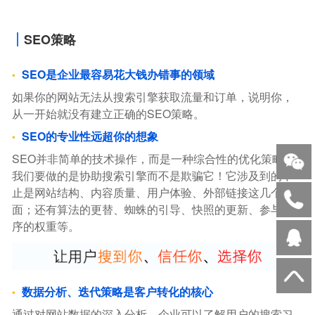
SEO策略
SEO是企业最容易花大钱办错事的领域
如果你的网站无法从搜索引擎获取流量和订单，说明你，
从一开始就没有建立正确的SEO策略。
SEO的专业性远超你的想象
SEO并非简单的技术操作，而是一种综合性的优化策略。
我们要做的是协助搜索引擎而不是欺骗它！它涉及到的不
止是网站结构、内容质量、用户体验、外部链接这几个方
面；还有算法的更替、蜘蛛的引导、快照的更新、参与排
序的权重等。
数据分析、迭代策略是客户转化的核心
通过对网站数据的深入分析，企业可以了解用户的搜索习