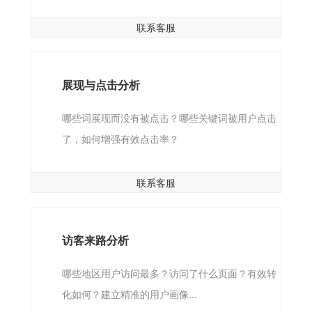
联系客服
展现与点击分析
哪些词展现而没有被点击？哪些关键词被用户点击
了，如何增强有效点击率？
联系客服
访客来路分析
哪些地区用户访问最多？访问了什么页面？有效转
化如何？建立精准的用户画像...