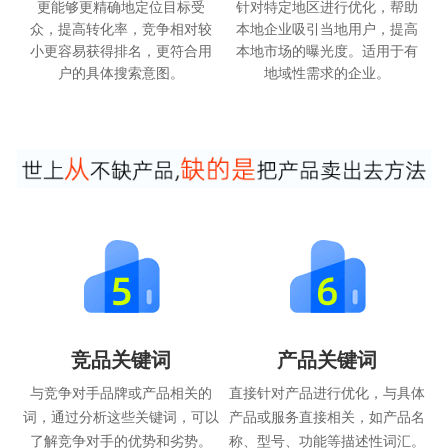
更能够更精确地定位目标受
针对特定地区进行优化，帮助
众，提高转化率，竞争相对较
本地企业吸引当地用户，提高
小更容易获得排名，更符合用
本地市场的曝光度。适用于有
户的具体搜索意图。
地域性需求的企业。
竞品关键词
产品关键词
与竞争对手品牌或产品相关的
直接针对产品进行优化，与具体
词，通过分析这些关键词，可以
产品或服务直接相关，如产品名
了解竞争对手的优势和劣势。
称、型号、功能等描述性词汇。