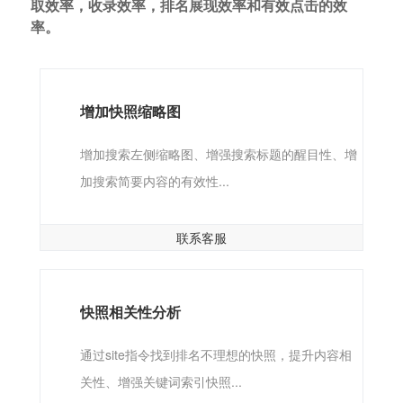
取效率，收录效率，排名展现效率和有效点击的效
率。
增加快照缩略图
增加搜索左侧缩略图、增强搜索标题的醒目性、增
加搜索简要内容的有效性...
联系客服
快照相关性分析
通过site指令找到排名不理想的快照，提升内容相
关性、增强关键词索引快照...